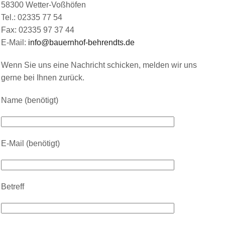
58300 Wetter-Voßhöfen
Tel.: 02335 77 54
Fax: 02335 97 37 44
E-Mail:
info@bauernhof-behrendts.de
Wenn Sie uns eine Nachricht schicken, melden wir uns
gerne bei Ihnen zurück.
Name (benötigt)
E-Mail (benötigt)
Betreff