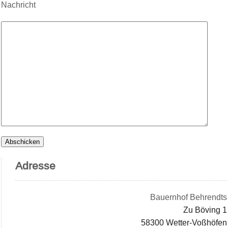
Nachricht
Adresse
Bauernhof Behrendts
Zu Böving 1
58300 Wetter-Voßhöfen