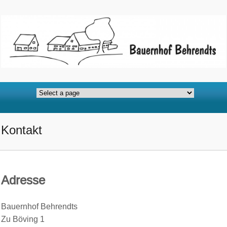
Kontakt
Adresse
Bauernhof Behrendts
Zu Böving 1