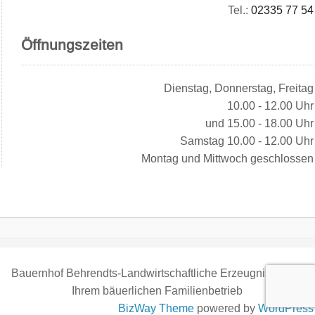
Tel.:
02335 77 54
Öffnungszeiten
Dienstag, Donnerstag, Freitag
10.00 - 12.00 Uhr
und 15.00 - 18.00 Uhr
Samstag 10.00 - 12.00 Uhr
Montag und Mittwoch geschlossen
Bauernhof Behrendts-Landwirtschaftliche Erzeugnisse aus
Ihrem bäuerlichen Familienbetrieb
BizWay Theme
powered by
WordPress